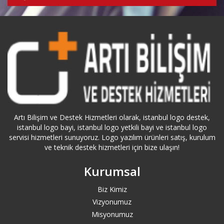
Artı Bilişim ve Destek Hizmetleri olarak, istanbul logo destek,
istanbul logo bayi, istanbul logo yetkili bayi ve istanbul logo
servisi hizmetleri sunuyoruz. Logo yazılım ürünleri satış, kurulum
ve teknik destek hizmetleri için bize ulaşın!
Kurumsal
Biz Kimiz
Vizyonumuz
Misyonumuz