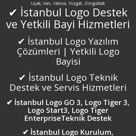
Uşak, Van, Yalova, Yozgat, Zonguldak
✔ İstanbul Logo Destek
ve Yetkili Bayi Hizmetleri
✔ İstanbul Logo Yazılım
Çözümleri | Yetkili Logo
Bayisi
✔ İstanbul Logo Teknik
Destek ve Servis Hizmetleri
✔ İstanbul Logo GO 3, Logo Tiger 3,
Logo Start3, Logo Tiger
EnterpriseTeknik Destek
✔ İstanbul Logo Kurulum,