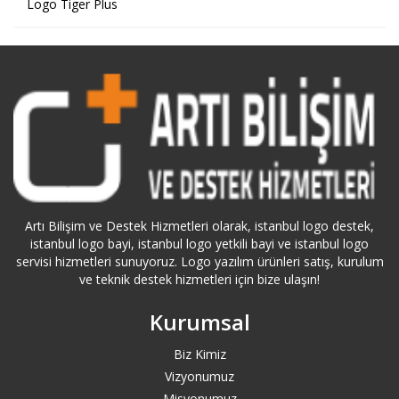
Logo Tiger Plus
Artı Bilişim ve Destek Hizmetleri olarak, istanbul logo destek,
istanbul logo bayi, istanbul logo yetkili bayi ve istanbul logo
servisi hizmetleri sunuyoruz. Logo yazılım ürünleri satış, kurulum
ve teknik destek hizmetleri için bize ulaşın!
Kurumsal
Biz Kimiz
Vizyonumuz
Misyonumuz