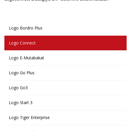
Logo Bordro Plus
Logo Connect
Logo E-Mutabakat
Logo Go Plus
Logo Go3
Logo Start 3
Logo Tiger Enterprise