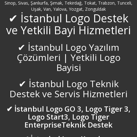
Sinop, Sivas, Şanlıurfa, Şırnak, Tekirdağ, Tokat, Trabzon, Tunceli,
Uşak, Van, Yalova, Yozgat, Zonguldak
✔ İstanbul Logo Destek
ve Yetkili Bayi Hizmetleri
✔ İstanbul Logo Yazılım
Çözümleri | Yetkili Logo
Bayisi
✔ İstanbul Logo Teknik
Destek ve Servis Hizmetleri
✔ İstanbul Logo GO 3, Logo Tiger 3,
Logo Start3, Logo Tiger
EnterpriseTeknik Destek