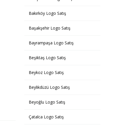
Bakırköy Logo Satış
Başakşehir Logo Satış
Bayrampaşa Logo Satış
Beşiktaş Logo Satış
Beykoz Logo Satış
Beylikdüzü Logo Satış
Beyoğlu Logo Satış
Çatalca Logo Satış