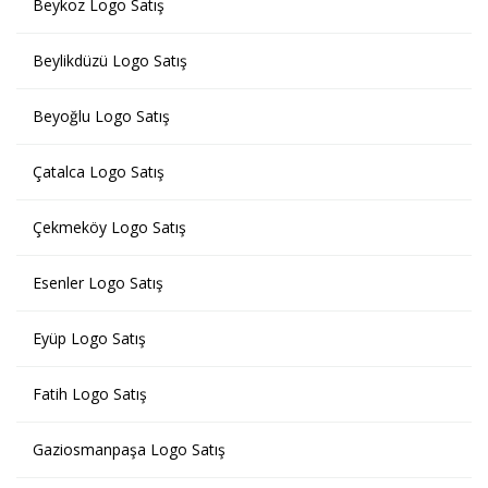
Beykoz Logo Satış
Beylikdüzü Logo Satış
Beyoğlu Logo Satış
Çatalca Logo Satış
Çekmeköy Logo Satış
Esenler Logo Satış
Eyüp Logo Satış
Fatih Logo Satış
Gaziosmanpaşa Logo Satış