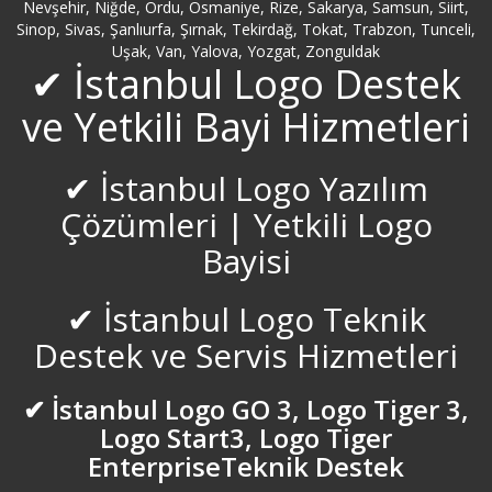
Nevşehir, Niğde, Ordu, Osmaniye, Rize, Sakarya, Samsun, Siirt,
Sinop, Sivas, Şanlıurfa, Şırnak, Tekirdağ, Tokat, Trabzon, Tunceli,
Uşak, Van, Yalova, Yozgat, Zonguldak
✔ İstanbul Logo Destek
ve Yetkili Bayi Hizmetleri
✔ İstanbul Logo Yazılım
Çözümleri | Yetkili Logo
Bayisi
✔ İstanbul Logo Teknik
Destek ve Servis Hizmetleri
✔ İstanbul Logo GO 3, Logo Tiger 3,
Logo Start3, Logo Tiger
EnterpriseTeknik Destek