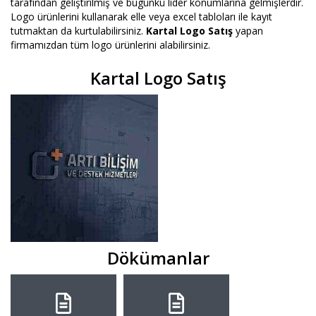
tarafından geliştirilmiş ve bugünkü lider konumlarına gelmişlerdir.
Logo ürünlerini kullanarak elle veya excel tabloları ile kayıt
tutmaktan da kurtulabilirsiniz.
Kartal Logo Satış
yapan
firmamızdan tüm logo ürünlerini alabilirsiniz.
Kartal Logo Satış
Dökümanlar