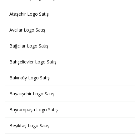
Ataşehir Logo Satış
Avcılar Logo Satış
Bağcılar Logo Satış
Bahçelievler Logo Satış
Bakırköy Logo Satış
Başakşehir Logo Satış
Bayrampaşa Logo Satış
Beşiktaş Logo Satış