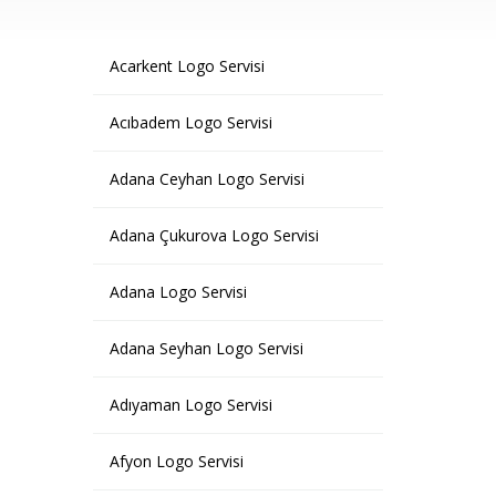
Acarkent Logo Servisi
Acıbadem Logo Servisi
Adana Ceyhan Logo Servisi
Adana Çukurova Logo Servisi
Adana Logo Servisi
Adana Seyhan Logo Servisi
Adıyaman Logo Servisi
Afyon Logo Servisi