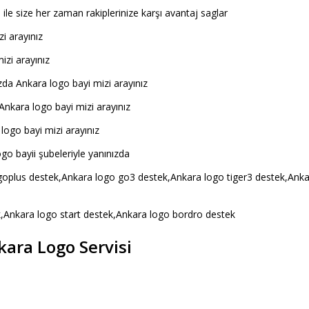
 ile size her zaman rakiplerinize karşı avantaj saglar
i arayınız
zi arayınız
zda Ankara logo bayi mizi arayınız
 Ankara logo bayi mizi arayınız
logo bayi mizi arayınız
go bayii şubeleriyle yanınızda
oplus destek,Ankara logo go3 destek,Ankara logo tiger3 destek,Anka
k,Ankara logo start destek,Ankara logo bordro destek
kara Logo Servisi