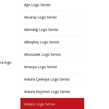
Ağrı Logo Servisi
Aksaray Logo Servisi
Alemdağ Logo Servisi
Alibeyköy Logo Servisi
Altunizade Logo Servisi
ra logo
Amasya Logo Servisi
Ankara Çankaya Logo Servisi
Ankara Keçiören Logo Servisi
Ankara Logo Servisi