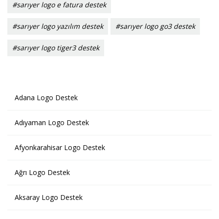
#sarıyer logo e fatura destek
#sarıyer logo yazılım destek
#sarıyer logo go3 destek
#sarıyer logo tiger3 destek
Adana Logo Destek
Adıyaman Logo Destek
Afyonkarahisar Logo Destek
Ağrı Logo Destek
Aksaray Logo Destek