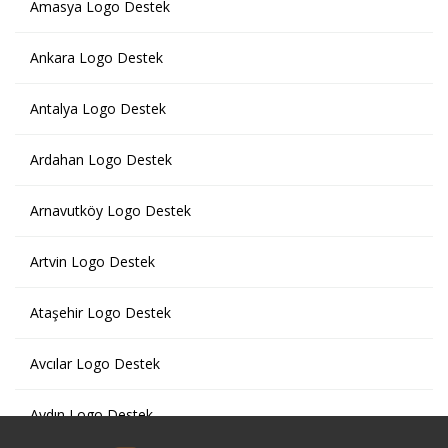
Amasya Logo Destek
Ankara Logo Destek
Antalya Logo Destek
Ardahan Logo Destek
Arnavutköy Logo Destek
Artvin Logo Destek
Ataşehir Logo Destek
Avcılar Logo Destek
Aydın Logo Destek