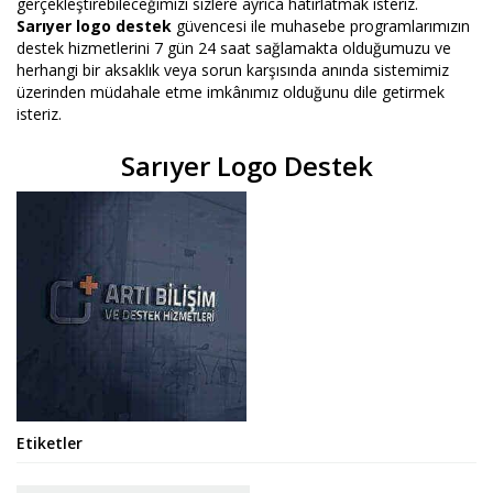
gerçekleştirebileceğimizi sizlere ayrıca hatırlatmak isteriz.
Sarıyer logo destek
güvencesi ile muhasebe programlarımızın
destek hizmetlerini 7 gün 24 saat sağlamakta olduğumuzu ve
herhangi bir aksaklık veya sorun karşısında anında sistemimiz
üzerinden müdahale etme imkânımız olduğunu dile getirmek
isteriz.
Sarıyer Logo Destek
Etiketler