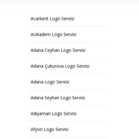
Acarkent Logo Servisi
Acıbadem Logo Servisi
Adana Ceyhan Logo Servisi
Adana Çukurova Logo Servisi
Adana Logo Servisi
Adana Seyhan Logo Servisi
Adıyaman Logo Servisi
Afyon Logo Servisi