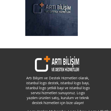
Artı Bilişim ve Destek Hizmetleri olarak,
istanbul logo destek, istanbul logo bayi,
istanbul logo yetkili bayi ve istanbul logo
servisi hizmetleri sunuyoruz. Logo
yazılım ürünleri satış, kurulum ve teknik
destek hizmetleri için bize ulaşın!