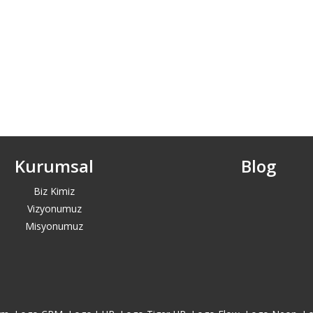
Kurumsal
Blog
Biz Kimiz
Vizyonumuz
Misyonumuz