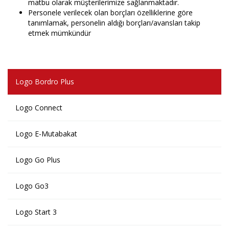
matbu olarak müşterilerimize sağlanmaktadır.
Personele verilecek olan borçları özelliklerine göre
tanımlamak, personelin aldığı borçları/avansları takip
etmek mümkündür
Logo Bordro Plus
Logo Connect
Logo E-Mutabakat
Logo Go Plus
Logo Go3
Logo Start 3