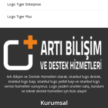
Logo Tiger Enterprise
Logo Tiger Plus
Artı Bilişim ve Destek Hizmetleri olarak, istanbul logo destek,
istanbul logo bayi, istanbul logo yetkili bayi ve istanbul logo
servisi hizmetleri sunuyoruz. Logo yazılım ürünleri satış, kurulum
ve teknik destek hizmetleri için bize ulaşın!
Kurumsal