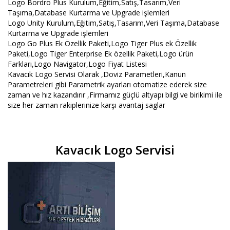
Logo Bordro Plus Kurulum,Eğitim,Satış,Tasarım,Veri
Taşıma,Database Kurtarma ve Upgrade işlemleri
Logo Unity Kurulum,Eğitim,Satış,Tasarım,Veri Taşıma,Database
Kurtarma ve Upgrade işlemleri
Logo Go Plus Ek Özellik Paketi,Logo Tiger Plus ek Özellik
Paketi,Logo Tiger Enterprise Ek özellik Paketi,Logo ürün
Farkları,Logo Navigator,Logo Fiyat Listesi
Kavacık Logo Servisi Olarak ,Doviz Parametleri,Kanun
Parametreleri gibi Parametrik ayarları otomatize ederek size
zaman ve hız kazandırır ,Firmamız güçlü altyapı bilgi ve birikimi ile
size her zaman rakiplerinize karşı avantaj saglar
Kavacık Logo Servisi