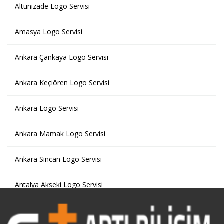
Altunizade Logo Servisi
Amasya Logo Servisi
Ankara Çankaya Logo Servisi
Ankara Keçiören Logo Servisi
Ankara Logo Servisi
Ankara Mamak Logo Servisi
Ankara Sincan Logo Servisi
Antalya Akseki Logo Servisi
Antalya Kemer Logo Servisi