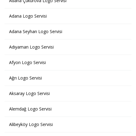
Adana Çukurova Logo Servisi
Adana Logo Servisi
Adana Seyhan Logo Servisi
Adıyaman Logo Servisi
Afyon Logo Servisi
Ağrı Logo Servisi
Aksaray Logo Servisi
Alemdağ Logo Servisi
Alibeyköy Logo Servisi