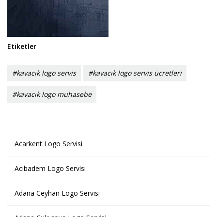
Etiketler
#kavacık logo servis
#kavacık logo servis ücretleri
#kavacık logo muhasebe
Acarkent Logo Servisi
Acıbadem Logo Servisi
Adana Ceyhan Logo Servisi