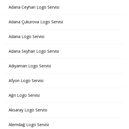
Adana Ceyhan Logo Servisi
Adana Çukurova Logo Servisi
Adana Logo Servisi
Adana Seyhan Logo Servisi
Adıyaman Logo Servisi
Afyon Logo Servisi
Ağrı Logo Servisi
Aksaray Logo Servisi
Alemdağ Logo Servisi