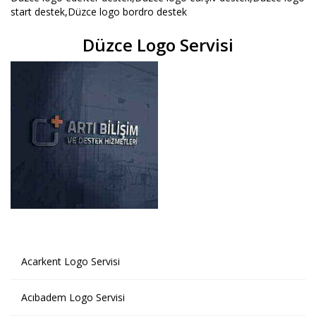
start destek,Düzce logo bordro destek
Düzce Logo Servisi
Acarkent Logo Servisi
Acıbadem Logo Servisi