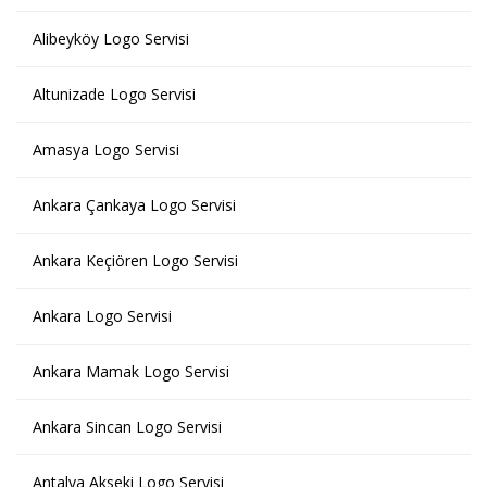
Alibeyköy Logo Servisi
Altunizade Logo Servisi
Amasya Logo Servisi
Ankara Çankaya Logo Servisi
Ankara Keçiören Logo Servisi
Ankara Logo Servisi
Ankara Mamak Logo Servisi
Ankara Sincan Logo Servisi
Antalya Akseki Logo Servisi