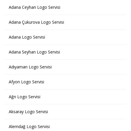
Adana Ceyhan Logo Servisi
Adana Çukurova Logo Servisi
Adana Logo Servisi
Adana Seyhan Logo Servisi
Adıyaman Logo Servisi
Afyon Logo Servisi
Ağrı Logo Servisi
Aksaray Logo Servisi
Alemdağ Logo Servisi