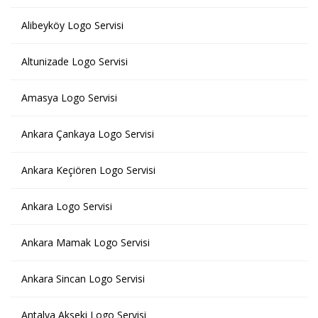
Alibeyköy Logo Servisi
Altunizade Logo Servisi
Amasya Logo Servisi
Ankara Çankaya Logo Servisi
Ankara Keçiören Logo Servisi
Ankara Logo Servisi
Ankara Mamak Logo Servisi
Ankara Sincan Logo Servisi
Antalya Akseki Logo Servisi