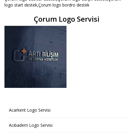
logo start destek,Çorum logo bordro destek
Çorum Logo Servisi
Acarkent Logo Servisi
Acıbadem Logo Servisi