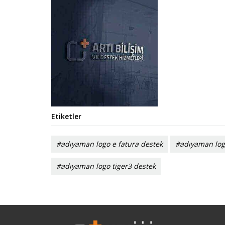
Etiketler
#adıyaman logo e fatura destek
#adıyaman log
#adıyaman logo tiger3 destek