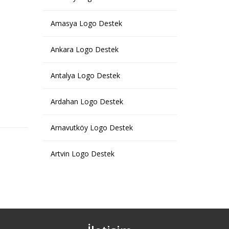
Amasya Logo Destek
Ankara Logo Destek
Antalya Logo Destek
Ardahan Logo Destek
Arnavutköy Logo Destek
Artvin Logo Destek
Ataşehir Logo Destek
Avcılar Logo Destek