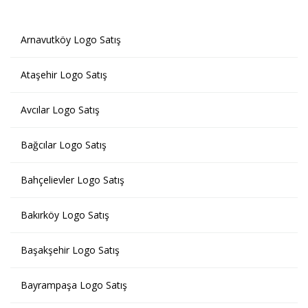
Arnavutköy Logo Satış
Ataşehir Logo Satış
Avcılar Logo Satış
Bağcılar Logo Satış
Bahçelievler Logo Satış
Bakırköy Logo Satış
Başakşehir Logo Satış
Bayrampaşa Logo Satış