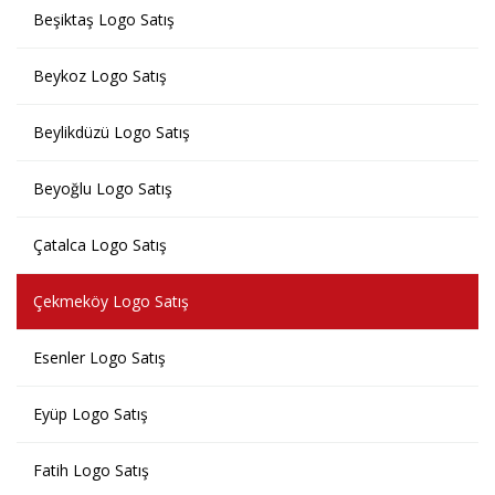
Beşiktaş Logo Satış
Beykoz Logo Satış
Beylikdüzü Logo Satış
Beyoğlu Logo Satış
Çatalca Logo Satış
Çekmeköy Logo Satış
Esenler Logo Satış
Eyüp Logo Satış
Fatih Logo Satış