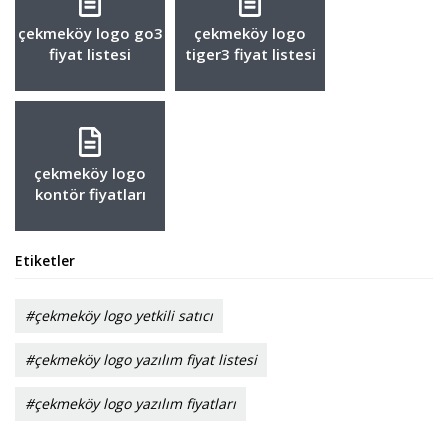
çekmeköy logo go3
çekmeköy logo
fiyat listesi
tiger3 fiyat listesi
çekmeköy logo
kontör fiyatları
Etiketler
#çekmeköy logo yetkili satıcı
#çekmeköy logo yazılım fiyat listesi
#çekmeköy logo yazılım fiyatları