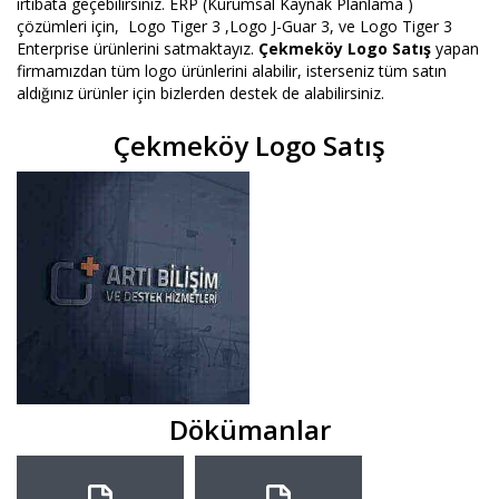
irtibata geçebilirsiniz. ERP (Kurumsal Kaynak Planlama )
çözümleri için, Logo Tiger 3 ,Logo J-Guar 3, ve Logo Tiger 3
Enterprise ürünlerini satmaktayız.
Çekmeköy Logo Satış
yapan
firmamızdan tüm logo ürünlerini alabilir, isterseniz tüm satın
aldığınız ürünler için bizlerden destek de alabilirsiniz.
Çekmeköy Logo Satış
Dökümanlar