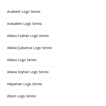
Acarkent Logo Servisi
Acıbadem Logo Servisi
Adana Ceyhan Logo Servisi
Adana Çukurova Logo Servisi
Adana Logo Servisi
Adana Seyhan Logo Servisi
Adıyaman Logo Servisi
Afyon Logo Servisi