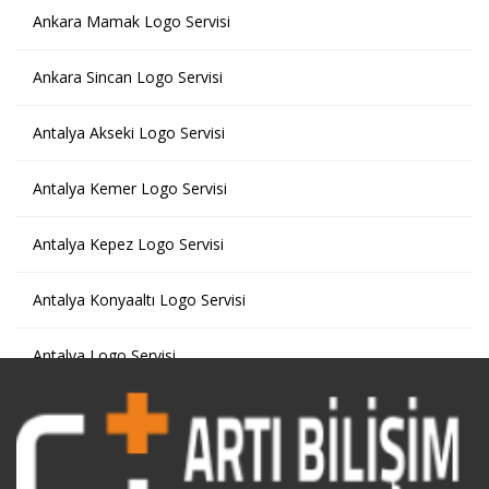
Ankara Mamak Logo Servisi
Ankara Sincan Logo Servisi
Antalya Akseki Logo Servisi
Antalya Kemer Logo Servisi
Antalya Kepez Logo Servisi
Antalya Konyaaltı Logo Servisi
Antalya Logo Servisi
Antalya Manavgat Logo Servisi
Ardahan Logo Servisi