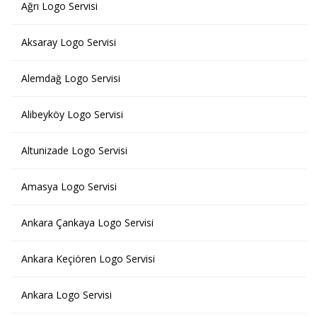
Ağrı Logo Servisi
Aksaray Logo Servisi
Alemdağ Logo Servisi
Alibeyköy Logo Servisi
Altunizade Logo Servisi
Amasya Logo Servisi
Ankara Çankaya Logo Servisi
Ankara Keçiören Logo Servisi
Ankara Logo Servisi