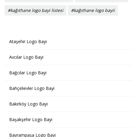
#kağıthane logo bayi listesi
#kağıthane logo bayii
Ataşehir Logo Bayi
Avcılar Logo Bayi
Bağcılar Logo Bayi
Bahçelievler Logo Bayi
Bakırköy Logo Bayi
Başakşehir Logo Bayi
Bayrampaşa Logo Bayi