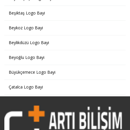
Beşiktaş Logo Bayi
Beykoz Logo Bayi
Beylikdüzü Logo Bayi
Beyoğlu Logo Bayi
Büyükçemece Logo Bayi
Çatalca Logo Bayi
Çekmeköy Logo Bayi
Esenyurt Logo Bayi