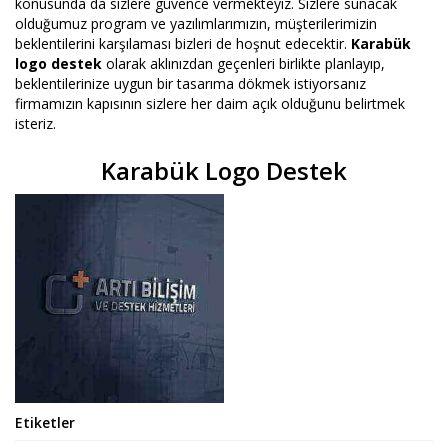
konusunda da sizlere güvence vermekteyiz. Sizlere sunacak
olduğumuz program ve yazılımlarımızın, müşterilerimizin
beklentilerini karşılaması bizleri de hoşnut edecektir.
Karabük
logo destek
olarak aklınızdan geçenleri birlikte planlayıp,
beklentilerinize uygun bir tasarıma dökmek istiyorsanız
firmamızın kapısının sizlere her daim açık olduğunu belirtmek
isteriz.
Karabük Logo Destek
Etiketler