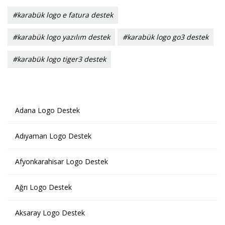
#karabük logo e fatura destek
#karabük logo yazılım destek
#karabük logo go3 destek
#karabük logo tiger3 destek
Adana Logo Destek
Adıyaman Logo Destek
Afyonkarahisar Logo Destek
Ağrı Logo Destek
Aksaray Logo Destek