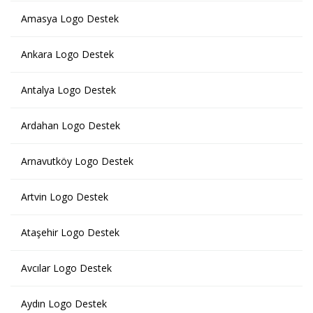
Amasya Logo Destek
Ankara Logo Destek
Antalya Logo Destek
Ardahan Logo Destek
Arnavutköy Logo Destek
Artvin Logo Destek
Ataşehir Logo Destek
Avcılar Logo Destek
Aydın Logo Destek