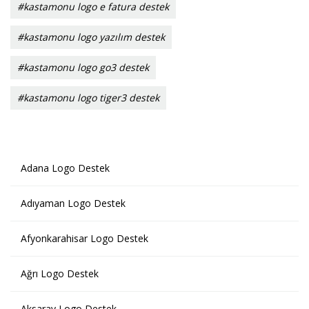
#kastamonu logo e fatura destek
#kastamonu logo yazılım destek
#kastamonu logo go3 destek
#kastamonu logo tiger3 destek
Adana Logo Destek
Adıyaman Logo Destek
Afyonkarahisar Logo Destek
Ağrı Logo Destek
Aksaray Logo Destek