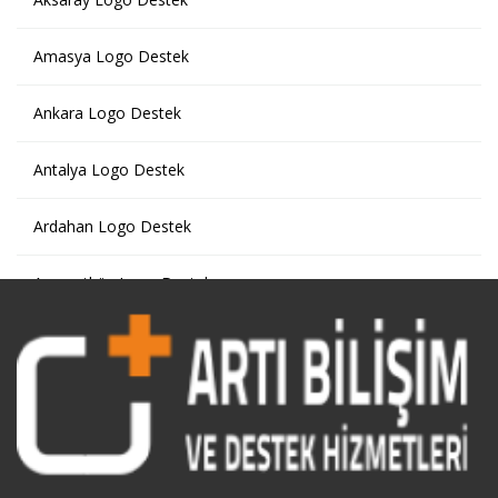
Amasya Logo Destek
Ankara Logo Destek
Antalya Logo Destek
Ardahan Logo Destek
Arnavutköy Logo Destek
Artvin Logo Destek
Ataşehir Logo Destek
Avcılar Logo Destek