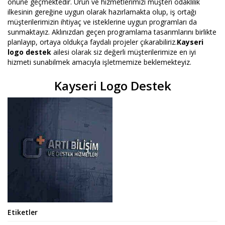
önüne geçmektedir. Ürün ve hizmetlerimizi müşteri odaklılık
ilkesinin gereğine uygun olarak hazırlamakta olup, iş ortağı
müşterilerimizin ihtiyaç ve isteklerine uygun programları da
sunmaktayız. Aklınızdan geçen programlama tasarımlarını birlikte
planlayıp, ortaya oldukça faydalı projeler çıkarabiliriz.
Kayseri
logo destek
ailesi olarak siz değerli müşterilerimize en iyi
hizmeti sunabilmek amacıyla işletmemize beklemekteyiz.
Kayseri Logo Destek
Etiketler