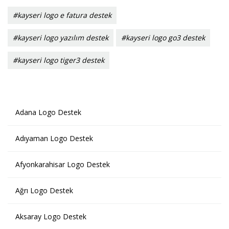
#kayseri logo e fatura destek
#kayseri logo yazılım destek
#kayseri logo go3 destek
#kayseri logo tiger3 destek
Adana Logo Destek
Adıyaman Logo Destek
Afyonkarahisar Logo Destek
Ağrı Logo Destek
Aksaray Logo Destek