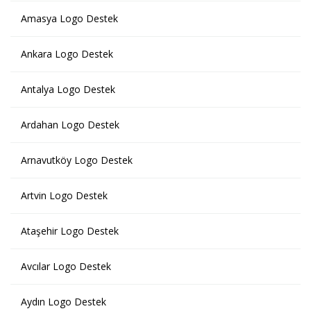
Amasya Logo Destek
Ankara Logo Destek
Antalya Logo Destek
Ardahan Logo Destek
Arnavutköy Logo Destek
Artvin Logo Destek
Ataşehir Logo Destek
Avcılar Logo Destek
Aydın Logo Destek