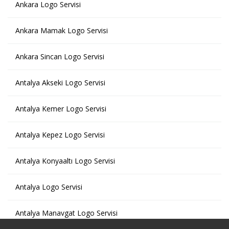
Ankara Logo Servisi
Ankara Mamak Logo Servisi
Ankara Sincan Logo Servisi
Antalya Akseki Logo Servisi
Antalya Kemer Logo Servisi
Antalya Kepez Logo Servisi
Antalya Konyaaltı Logo Servisi
Antalya Logo Servisi
Antalya Manavgat Logo Servisi