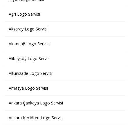
Ağrı Logo Servisi
Aksaray Logo Servisi
Alemdağ Logo Servisi
Alibeyköy Logo Servisi
Altunizade Logo Servisi
Amasya Logo Servisi
Ankara Çankaya Logo Servisi
Ankara Keçiören Logo Servisi