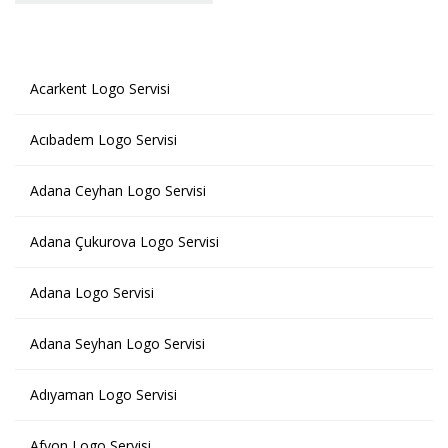
Acarkent Logo Servisi
Acıbadem Logo Servisi
Adana Ceyhan Logo Servisi
Adana Çukurova Logo Servisi
Adana Logo Servisi
Adana Seyhan Logo Servisi
Adıyaman Logo Servisi
Afyon Logo Servisi