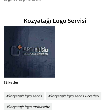
Kozyatağı Logo Servisi
Etiketler
#kozyatağı logo servis
#kozyatağı logo servis ücretleri
#kozyatağı logo muhasebe