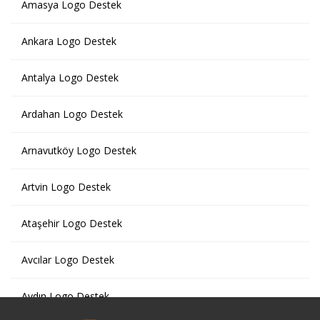
Amasya Logo Destek
Ankara Logo Destek
Antalya Logo Destek
Ardahan Logo Destek
Arnavutköy Logo Destek
Artvin Logo Destek
Ataşehir Logo Destek
Avcılar Logo Destek
Aydın Logo Destek