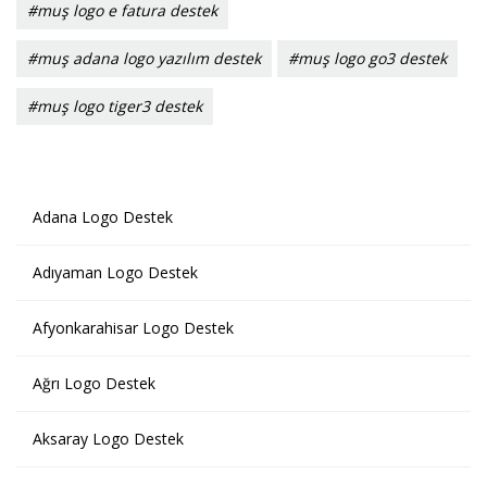
#muş logo e fatura destek
#muş adana logo yazılım destek
#muş logo go3 destek
#muş logo tiger3 destek
Adana Logo Destek
Adıyaman Logo Destek
Afyonkarahisar Logo Destek
Ağrı Logo Destek
Aksaray Logo Destek