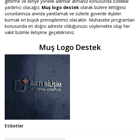
getirme ve ileriye yönelik adımlar atmanız konusunda özellikle
yardımcı olacağız.
Muş logo destek
olarak bizlere ilettiğiniz
sorunlarınıza anında yanıtlamak ve sizlerle güvenilir ilişkiler
kurmak en büyük prensiplerimiz olacaktır. Muhasebe programları
konusunda en doğru adreste olduğunuzu söylemekte olup her
vakit bizimle iletişime geçebilirsiniz.
Muş Logo Destek
Etiketler