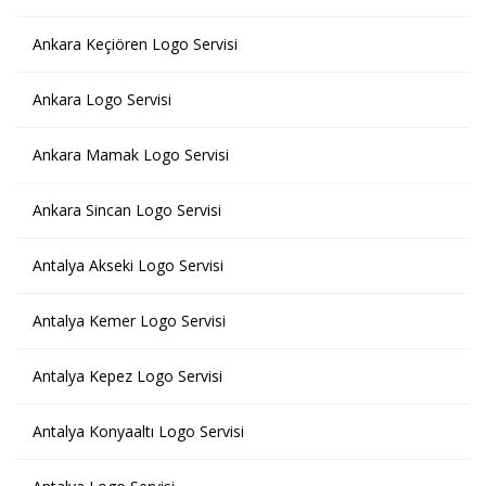
Ankara Keçiören Logo Servisi
Ankara Logo Servisi
Ankara Mamak Logo Servisi
Ankara Sincan Logo Servisi
Antalya Akseki Logo Servisi
Antalya Kemer Logo Servisi
Antalya Kepez Logo Servisi
Antalya Konyaaltı Logo Servisi