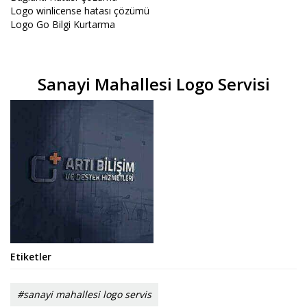
Logo winlicense hatası çözümü
Logo Go Bilgi Kurtarma
Sanayi Mahallesi Logo Servisi
Etiketler
#sanayi mahallesi logo servis