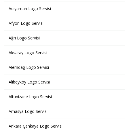
Adıyaman Logo Servisi
Afyon Logo Servisi
Ağrı Logo Servisi
Aksaray Logo Servisi
Alemdağ Logo Servisi
Alibeyköy Logo Servisi
Altunizade Logo Servisi
Amasya Logo Servisi
Ankara Çankaya Logo Servisi