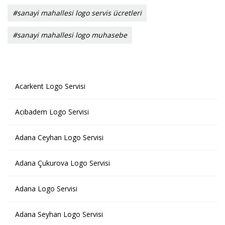
#sanayi mahallesi logo servis ücretleri
#sanayi mahallesi logo muhasebe
Acarkent Logo Servisi
Acıbadem Logo Servisi
Adana Ceyhan Logo Servisi
Adana Çukurova Logo Servisi
Adana Logo Servisi
Adana Seyhan Logo Servisi