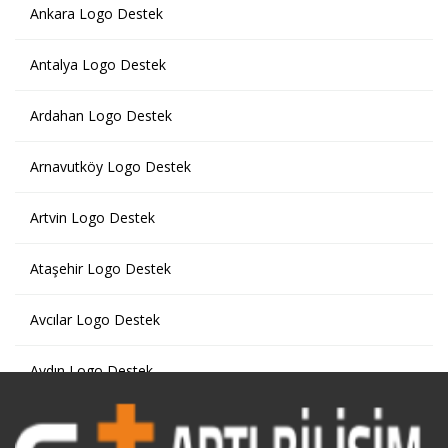
Ankara Logo Destek
Antalya Logo Destek
Ardahan Logo Destek
Arnavutköy Logo Destek
Artvin Logo Destek
Ataşehir Logo Destek
Avcılar Logo Destek
Aydın Logo Destek
Bağcılar Logo Destek