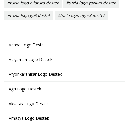
#tuzla logo e fatura destek
#tuzla logo yazılım destek
#tuzla logo go3 destek
#tuzla logo tiger3 destek
Adana Logo Destek
Adıyaman Logo Destek
Afyonkarahisar Logo Destek
Ağrı Logo Destek
Aksaray Logo Destek
Amasya Logo Destek