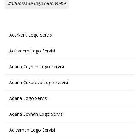
#altunizade logo muhasebe
Acarkent Logo Servisi
Acıbadem Logo Servisi
Adana Ceyhan Logo Servisi
Adana Çukurova Logo Servisi
Adana Logo Servisi
Adana Seyhan Logo Servisi
Adıyaman Logo Servisi