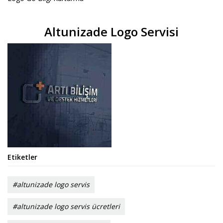
Altunizade Logo Servisi
Etiketler
#altunizade logo servis
#altunizade logo servis ücretleri