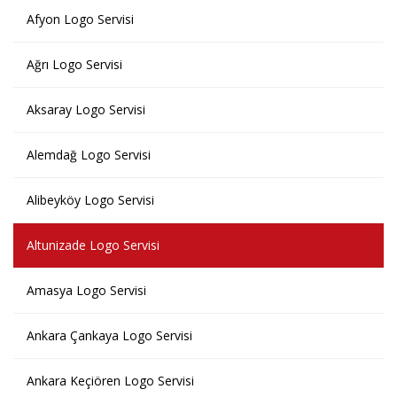
Afyon Logo Servisi
Ağrı Logo Servisi
Aksaray Logo Servisi
Alemdağ Logo Servisi
Alibeyköy Logo Servisi
Altunizade Logo Servisi
Amasya Logo Servisi
Ankara Çankaya Logo Servisi
Ankara Keçiören Logo Servisi