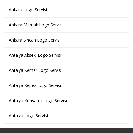
Ankara Logo Servisi
Ankara Mamak Logo Servisi
Ankara Sincan Logo Servisi
Antalya Akseki Logo Servisi
Antalya Kemer Logo Servisi
Antalya Kepez Logo Servisi
Antalya Konyaaltı Logo Servisi
Antalya Logo Servisi
Antalya Manavgat Logo Servisi