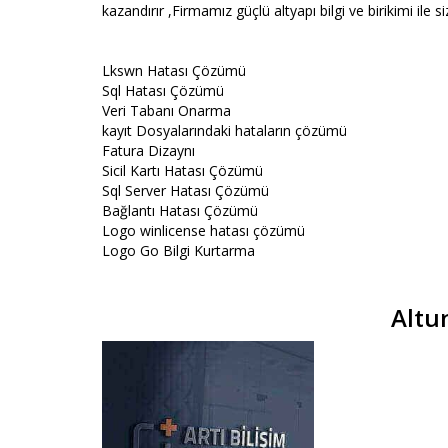
kazandırır ,Firmamız güçlü altyapı bilgi ve birikimi ile 
Lkswn Hatası Çözümü
Sql Hatası Çözümü
Veri Tabanı Onarma
kayıt Dosyalarındaki hataların çözümü
Fatura Dizaynı
Sicil Kartı Hatası Çözümü
Sql Server Hatası Çözümü
Bağlantı Hatası Çözümü
Logo winlicense hatası çözümü
Logo Go Bilgi Kurtarma
Altu