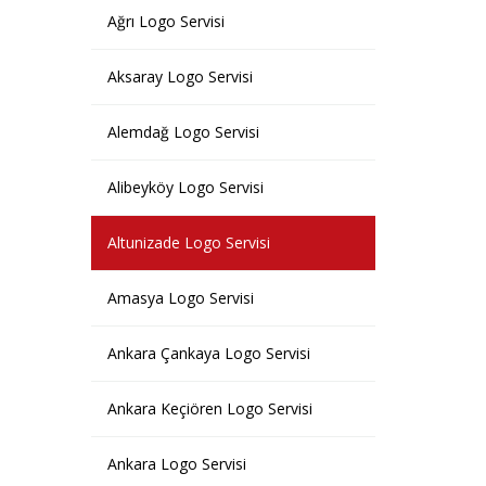
Ağrı Logo Servisi
Aksaray Logo Servisi
Alemdağ Logo Servisi
Alibeyköy Logo Servisi
Altunizade Logo Servisi
Amasya Logo Servisi
Ankara Çankaya Logo Servisi
Ankara Keçiören Logo Servisi
Ankara Logo Servisi