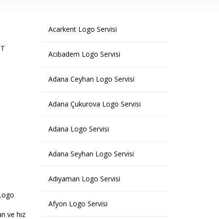
Acarkent Logo Servisi
IT
Acıbadem Logo Servisi
Adana Ceyhan Logo Servisi
Adana Çukurova Logo Servisi
Adana Logo Servisi
Adana Seyhan Logo Servisi
Adıyaman Logo Servisi
,Logo
Afyon Logo Servisi
n ve hız