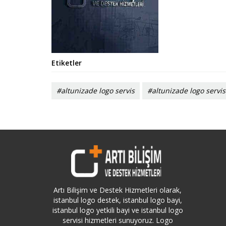
Etiketler
#altunizade logo servis
#altunizade logo servis
Artı Bilişim ve Destek Hizmetleri olarak,
istanbul logo destek, istanbul logo bayi,
istanbul logo yetkili bayi ve istanbul logo
servisi hizmetleri sunuyoruz. Logo